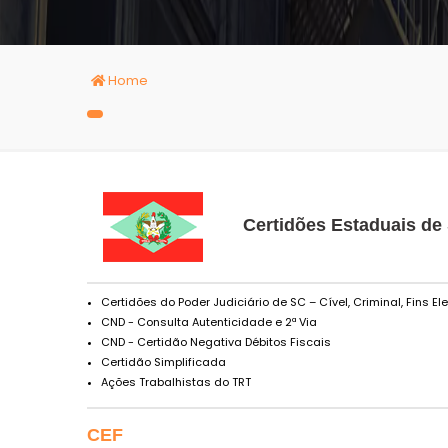
Home
Certidões Estaduais de
Certidões do Poder Judiciário de SC – Cível, Criminal, Fins El
CND - Consulta Autenticidade e 2ª Via
CND - Certidão Negativa Débitos Fiscais
Certidão Simplificada
Ações Trabalhistas do TRT
CEF