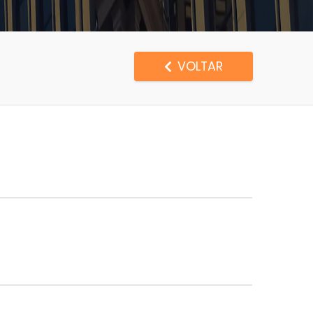
VOLTAR