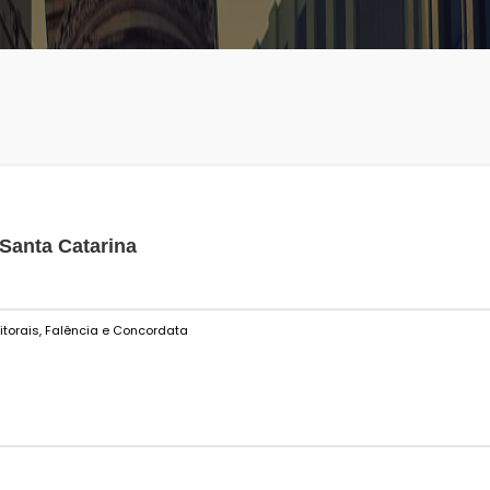
 Santa Catarina
eitorais, Falência e Concordata