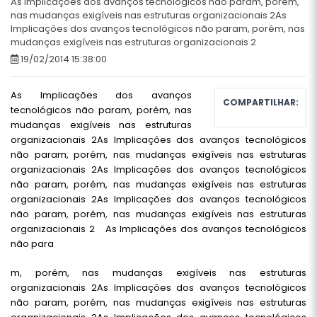
As Implicações dos avanços tecnológicos não param, porém,
nas mudanças exigíveis nas estruturas organizacionais 2As
Implicações dos avanços tecnológicos não param, porém, nas
mudanças exigíveis nas estruturas organizacionais 2
19/02/2014 15:38:00
As Implicações dos avanços
COMPARTILHAR:
tecnológicos não param, porém, nas
mudanças exigíveis nas estruturas
organizacionais 2As Implicações dos avanços tecnológicos
não param, porém, nas mudanças exigíveis nas estruturas
organizacionais 2As Implicações dos avanços tecnológicos
não param, porém, nas mudanças exigíveis nas estruturas
organizacionais 2As Implicações dos avanços tecnológicos
não param, porém, nas mudanças exigíveis nas estruturas
organizacionais 2 As Implicações dos avanços tecnológicos
não para
m, porém, nas mudanças exigíveis nas estruturas
organizacionais 2As Implicações dos avanços tecnológicos
não param, porém, nas mudanças exigíveis nas estruturas