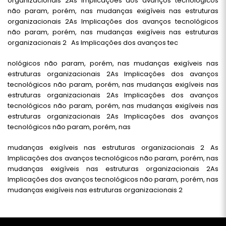
organizacionais 2As Implicações dos avanços tecnológicos
não param, porém, nas mudanças exigíveis nas estruturas
organizacionais 2As Implicações dos avanços tecnológicos
não param, porém, nas mudanças exigíveis nas estruturas
organizacionais 2 As Implicações dos avanços tec
nológicos não param, porém, nas mudanças exigíveis nas
estruturas organizacionais 2As Implicações dos avanços
tecnológicos não param, porém, nas mudanças exigíveis nas
estruturas organizacionais 2As Implicações dos avanços
tecnológicos não param, porém, nas mudanças exigíveis nas
estruturas organizacionais 2As Implicações dos avanços
tecnológicos não param, porém, nas
mudanças exigíveis nas estruturas organizacionais 2 As
Implicações dos avanços tecnológicos não param, porém, nas
mudanças exigíveis nas estruturas organizacionais 2As
Implicações dos avanços tecnológicos não param, porém, nas
mudanças exigíveis nas estruturas organizacionais 2