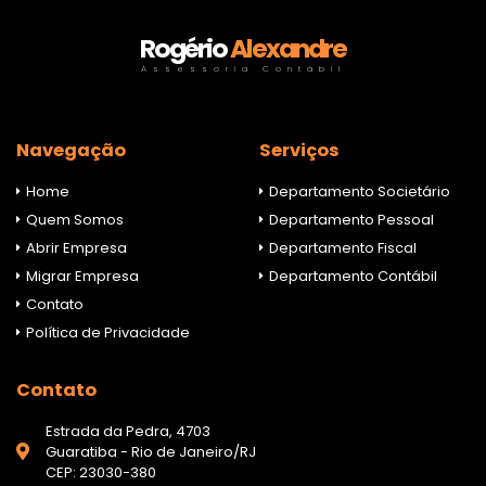
Rogério
Alexandre
Assessoria Contábil
Navegação
Serviços
Home
Departamento Societário
Quem Somos
Departamento Pessoal
Abrir Empresa
Departamento Fiscal
Migrar Empresa
Departamento Contábil
Contato
Política de Privacidade
Contato
Estrada da Pedra, 4703
Guaratiba - Rio de Janeiro/RJ
CEP: 23030-380